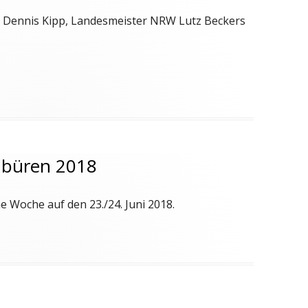
Dennis Kipp, Landesmeister NRW Lutz Beckers
nbüren 2018
e Woche auf den 23./24. Juni 2018.