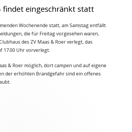
 findet eingeschränkt statt
mmenden Wochenende statt, am Samstag entfällt
meldungen, die für Freitag vorgesehen waren,
Clubhaus des ZV Maas & Roer verlegt, das
 17.00 Uhr vorverlegt.
Maas & Roer möglich, dort campen und auf eigene
n der erhöhten Brandgefahr sind ein offenes
aubt.