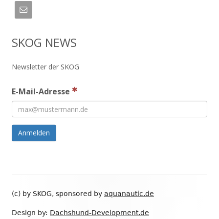
SKOG NEWS
Newsletter der SKOG
E-Mail-Adresse
Anmelden
Footer
(c) by SKOG, sponsored by
aquanautic.de
Inhalt
Design by:
Dachshund-Development.de