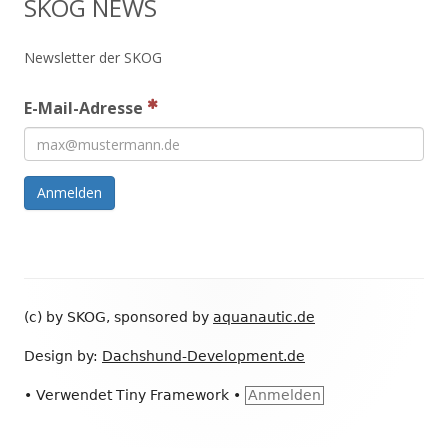
SKOG NEWS
Newsletter der SKOG
E-Mail-Adresse
Anmelden
Footer
(c) by SKOG, sponsored by
aquanautic.de
Inhalt
Design by:
Dachshund-Development.de
•
Verwendet
Tiny Framework
•
Anmelden